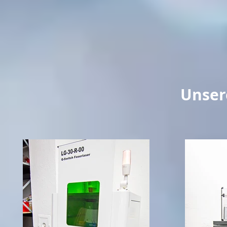
Unser