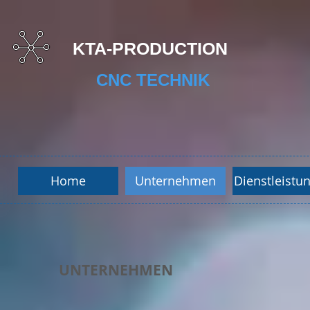
KTA-PRODUCTION
CNC TECHNIK
Home
Unternehmen
Dienstleistu
UNTERNEHMEN